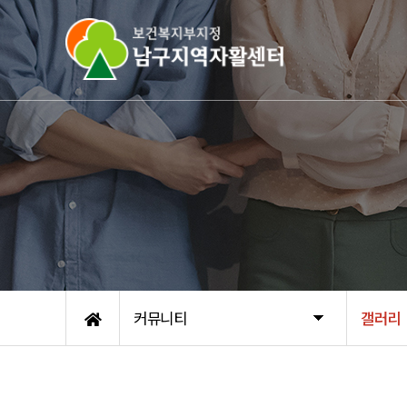
커뮤니티
갤러리