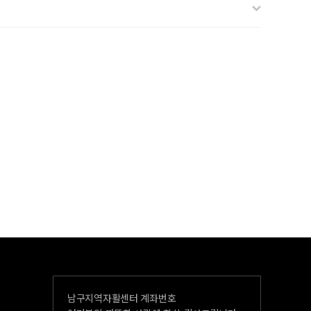
남구지역자활센터 계좌번호