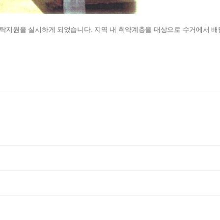
세탁지원을 실시하게 되었습니다. 지역 내 취약계층을 대상으로 수거에서 