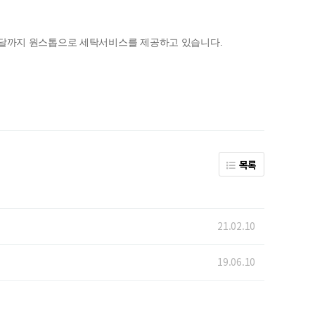
배달까지 원스톱으로 세탁서비스를 제공하고 있습니다.
목록
21.02.10
19.06.10