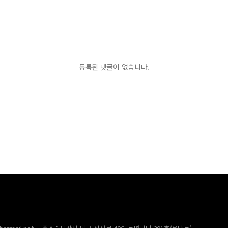
등록된 댓글이 없습니다.