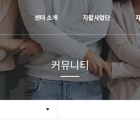
센터 소개
자활사업단
커뮤니티