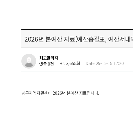
2026년 본예산 자료(예산총괄표, 예산서내
최고관리자
Hit 3,655회
Date 25-12-15 17:20
댓글 0건
남구지역자활센터 2026년 본예산 자료입니다.