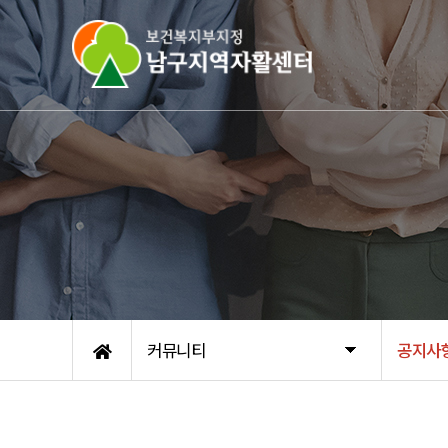
커뮤니티
공지사