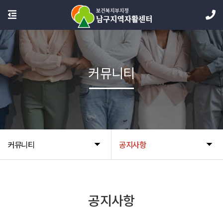
커뮤니티
커뮤니티
공지사항
공지사항