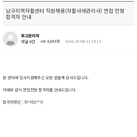
남구지역자활센터 직원채용(자활사례관리사) 면접 전형
합격자 안내
최고관리자
Hit 4,843회
Date 25-08-13 16:13
댓글 0건
본 센터에 입사지원해주신 모든 분들께 감사드립니다.
아래와 같이 면접전형 합격자를 안내드립니다.
합격자명단 : 최*서(5**7)