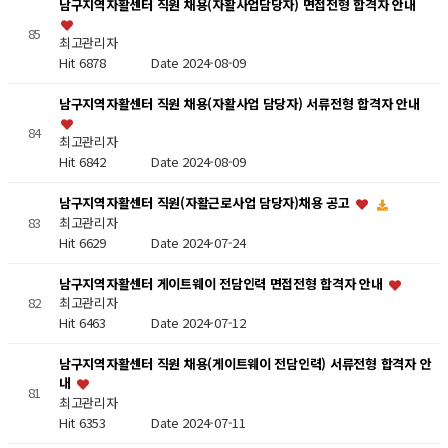
남구지역자활센터 직원 채용(자활사업담당자) 면접전형 합격자 안내
85
최고관리자
Hit 6878
Date 2024-08-09
남구지역자활센터 직원 채용(자활사업 담당자) 서류전형 합격자 안내
84
최고관리자
Hit 6842
Date 2024-08-09
남구지역자활센터 직원(자활근로사업 담당자)채용 공고
최고관리자
83
Hit 6629
Date 2024-07-24
남구지역자활센터 게이트웨이 전담인력 면접전형 합격자 안내
82
최고관리자
Hit 6463
Date 2024-07-12
남구지역자활센터 직원 채용(게이트웨이 전담인력) 서류전형 합격자 안
내
81
최고관리자
Hit 6353
Date 2024-07-11