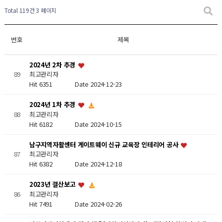
Total 119건
3 페이지
번호
제목
2024년 2차 추경
89
최고관리자
Hit 6351
Date 2024-12-23
2024년 1차 추경
최고관리자
88
Hit 6182
Date 2024-10-15
남구지역자활센터 게이트웨이 신규 교육장 인테리어 공사
87
최고관리자
Hit 6382
Date 2024-12-18
2023년 결산보고
최고관리자
86
Hit 7491
Date 2024-02-26