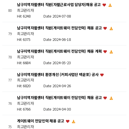
남구지역자활센터 직원(자활근로사업 담당자)채용 공고
최고관리자
80
Hit 6248
Date 2024-07-08
남구지역자활센터 직원(게이트웨이 전담인력) 채용 공고
최고관리자
79
Hit 6375
Date 2024-06-18
남구지역자활센터 직원(게이트웨이 전담인력) 채용 계획
최고관리자
78
Hit 6684
Date 2024-05-23
남구지역자활센터 환경개선 (커피사업단 백운포) 공사
77
최고관리자
Hit 6820
Date 2024-04-26
남구지역자활센터 직원(게이트웨이 전담인력) 채용 공고
최고관리자
76
Hit 6766
Date 2024-04-30
게이트웨이 전담인력 채용 공고
최고관리자
75