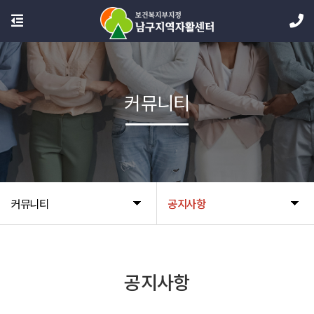
커뮤니티
커뮤니티
공지사항
공지사항